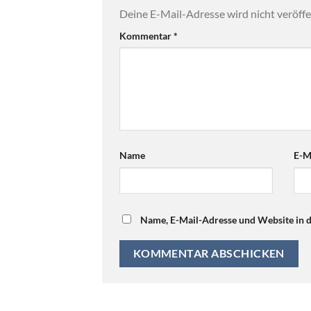
Deine E-Mail-Adresse wird nicht veröffen
Kommentar
*
Name
E-M
Name, E-Mail-Adresse und Website in 