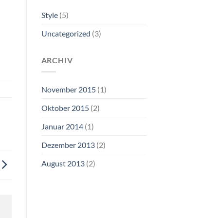
Style
(5)
Uncategorized
(3)
ARCHIV
November 2015
(1)
Oktober 2015
(2)
Januar 2014
(1)
Dezember 2013
(2)
August 2013
(2)