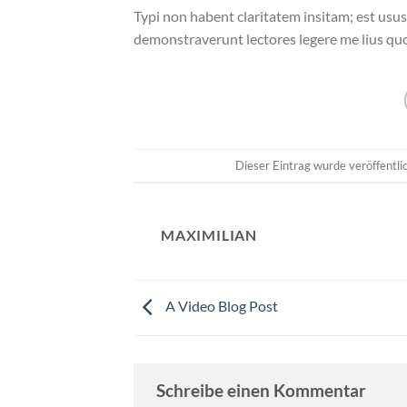
Typi non habent claritatem insitam; est usus 
demonstraverunt lectores legere me lius quo
Dieser Eintrag wurde veröffentl
MAXIMILIAN
A Video Blog Post
Schreibe einen Kommentar